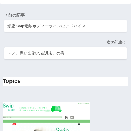
前の記事
銀座Swip素敵ボディーラインのアドバイス
次の記事
トノ。思い出溢れる週末。の巻
Topics