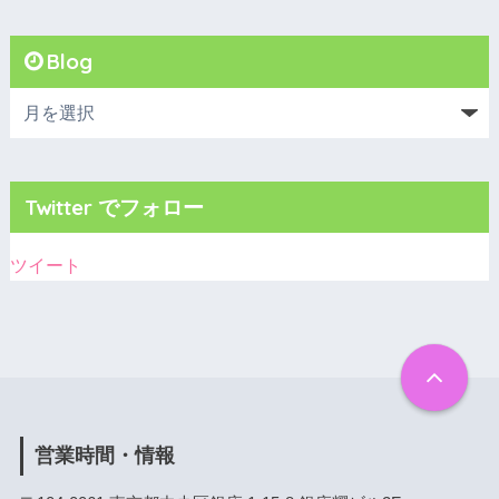
Blog
Twitter でフォロー
ツイート
営業時間・情報