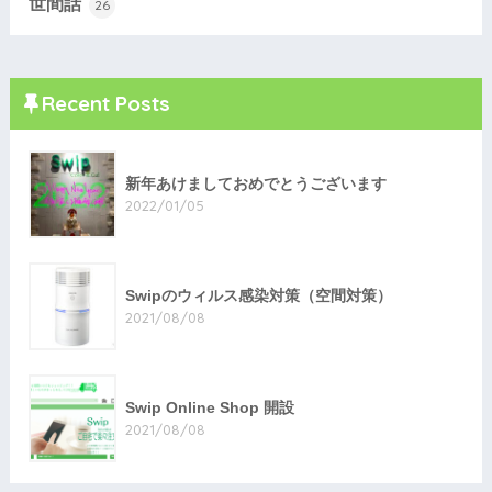
世間話
26
Recent Posts
新年あけましておめでとうございます
2022/01/05
Swipのウィルス感染対策（空間対策）
2021/08/08
Swip Online Shop 開設
2021/08/08