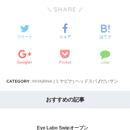
SHARE
ツイート
シェア
はてブ
Google+
Pocket
LINE
CATEGORY :
MIYABINA (ミヤビナ) ヘッドスパ
だいサン
おすすめの記事
Eye Labo Swipオープン