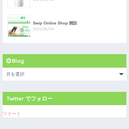
Swip Online Shop 開設
2021/08/08
Blog
Twitter でフォロー
ツイート