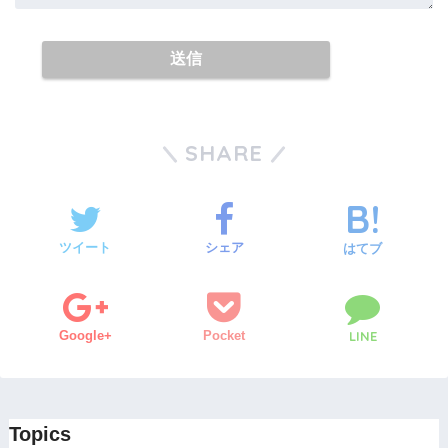
SHARE
ツイート
シェア
はてブ
Google+
Pocket
LINE
Topics