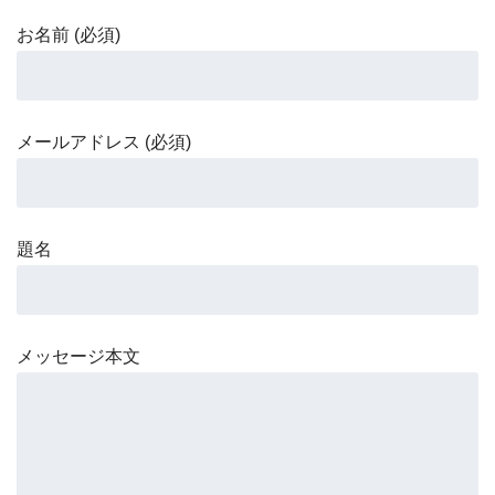
お名前 (必須)
メールアドレス (必須)
題名
メッセージ本文