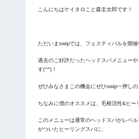
こんにちはケイタロこと森圭太郎です！
ただいまswipでは、フェスティバルを開
過去のご好評だったヘッドスパメニューや
す(^^)！
ぜひみなさまこの機会にぜひswip一押し
ちなみに僕のオススメは、毛根活性&ヒー
このメニューは通常のヘッドスパがレベル
がついたヒーリングスパに、