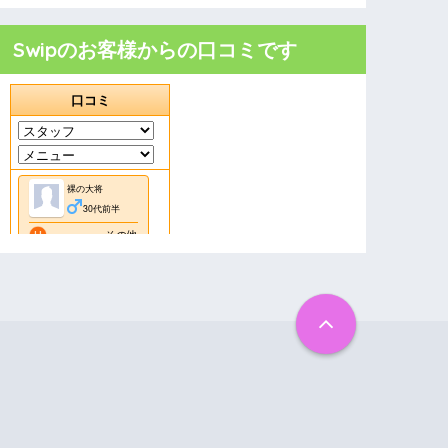
Swipのお客様からの口コミです