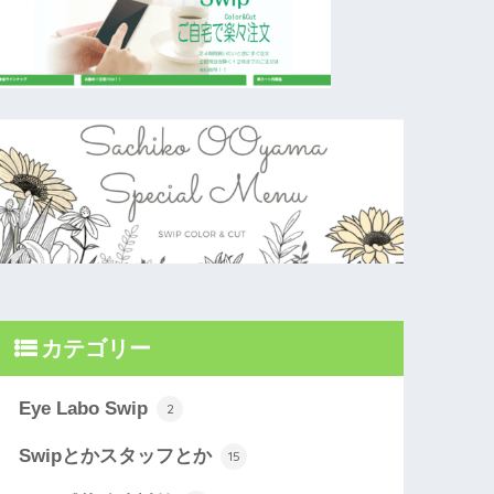
カテゴリー
Eye Labo Swip
2
Swipとかスタッフとか
15