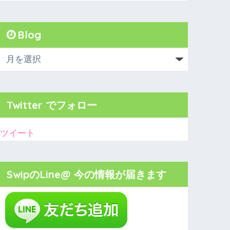
Blog
Twitter でフォロー
ツイート
SwipのLine@ 今の情報が届きます