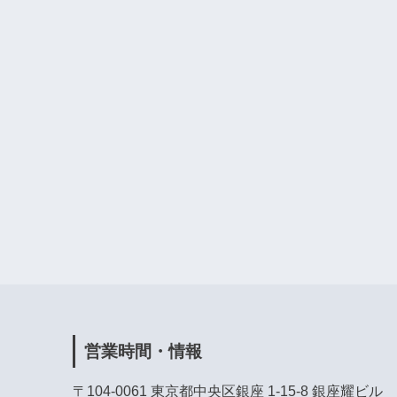
営業時間・情報
〒104-0061 東京都中央区銀座 1-15-8 銀座耀ビル