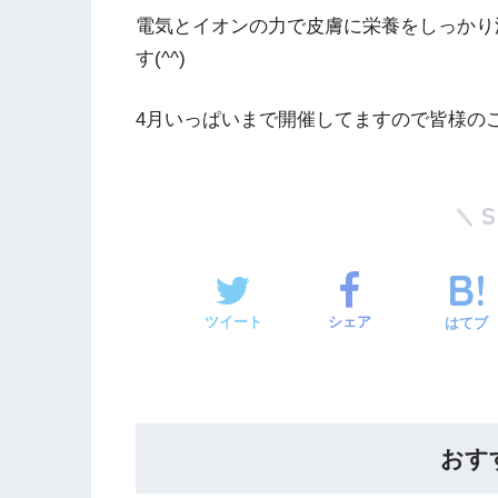
電気とイオンの力で皮膚に栄養をしっかり
す(^^)
4月いっぱいまで開催してますので皆様のご
ツイート
シェア
はてブ
おす