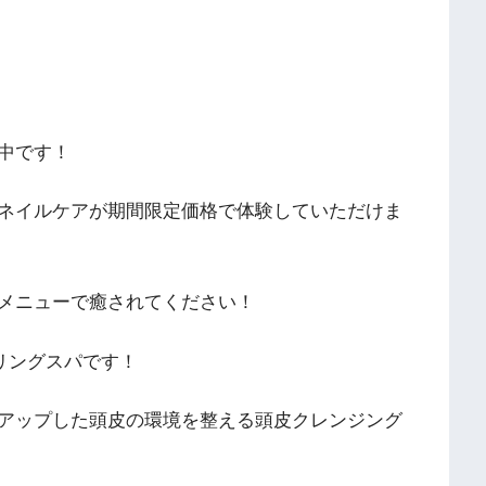
催中です！
ネイルケアが期間限定価格で体験していただけま
のメニューで癒されてください！
リングスパです！
アップした頭皮の環境を整える頭皮クレンジング