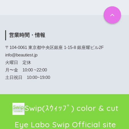
営業時間・情報
〒104-0061 東京都中央区銀座 1-15-8 銀座耀ビル2F
info@beautiest.jp
火曜日 定休
月〜金 10:00 ~22:00
土日祝日 10:00~19:00
Swip(ｽｳｨｯﾌﾟ) color & cut
Eye Labo Swip Official site