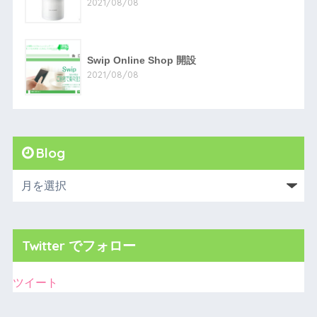
2021/08/08
Swip Online Shop 開設
2021/08/08
Blog
Twitter でフォロー
ツイート