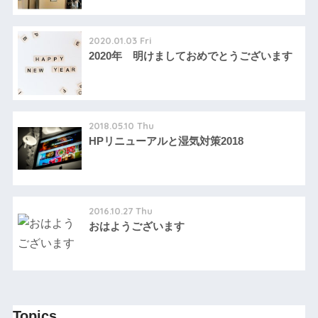
2020.01.03 Fri
2020年 明けましておめでとうございます
2018.05.10 Thu
HPリニューアルと湿気対策2018
2016.10.27 Thu
おはようございます
Topics