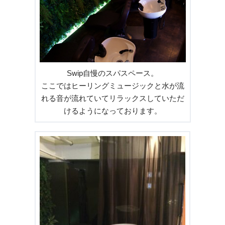
Swip自慢のスパスペース。
ここではヒーリングミュージックと水が流
れる音が流れていてリラックスしていただ
けるようになっております。