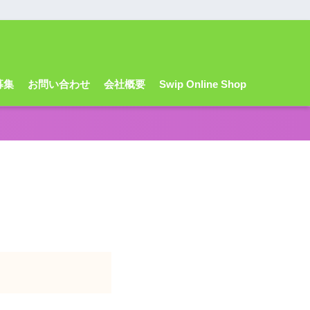
募集
お問い合わせ
会社概要
Swip Online Shop