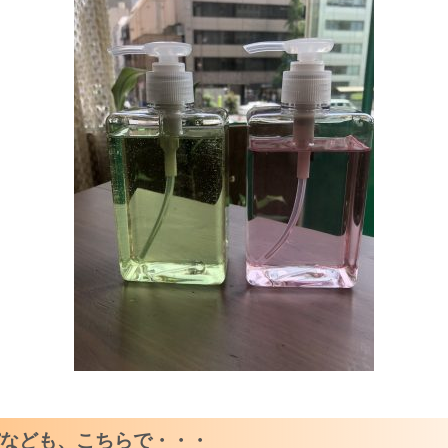
パなども、こちらで・・・