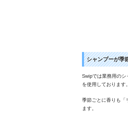
シャンプーが季
Swipでは業務用
を使用しております
季節ごとに香りも「
ます。