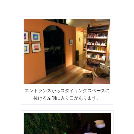
エントランスからスタイリングスペースに
抜ける左側に入り口があります。