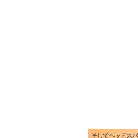
そしてヘッドス