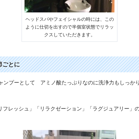
ヘッドスパやフェイシャルの時には、この
ように仕切を出すので半個室状態でリラッ
クスしていただきます。
節ごとに
のシャンプーとして アミノ酸たっぷりなのに洗浄力もしっか
。
リフレッシュ」「リラクゼーション」「ラグジュアリー」の