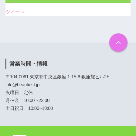
ツイート
営業時間・情報
〒104-0061 東京都中央区銀座 1-15-8 銀座耀ビル2F
info@beautiest.jp
火曜日 定休
月〜金 10:00 ~22:00
土日祝日 10:00~19:00