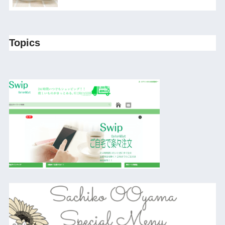
Topics