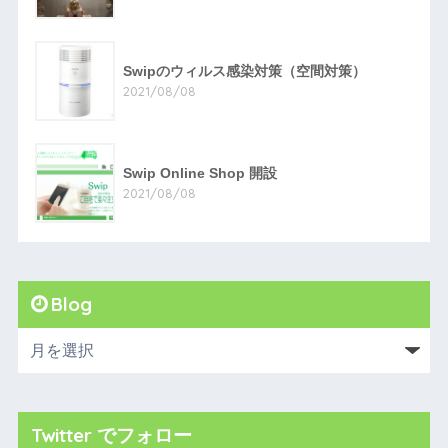
Swipのウィルス感染対策（空間対策）
2021/08/08
Swip Online Shop 開設
2021/08/08
Blog
Twitter でフォロー