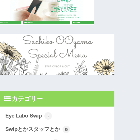
カテゴリー
Eye Labo Swip
2
Swipとかスタッフとか
15