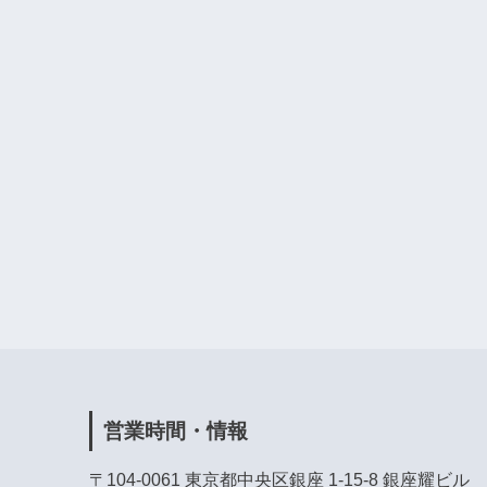
営業時間・情報
〒104-0061 東京都中央区銀座 1-15-8 銀座耀ビル