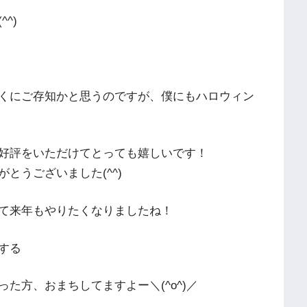
^)
くにご存知かと思うのですが、僕にもハロウィン
好評をいただけてとっても嬉しいです！
とうございました(^^)
て来年もやりたくなりましたね！
する
た方、おまちしてますよー＼(^o^)／