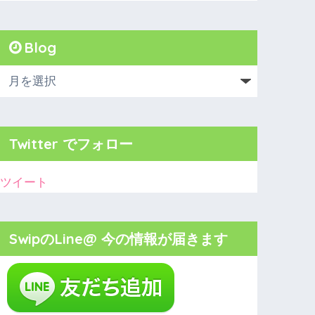
Blog
Twitter でフォロー
ツイート
SwipのLine@ 今の情報が届きます