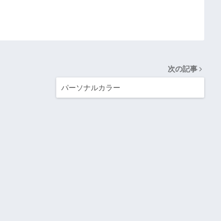
次の記事
パーソナルカラー