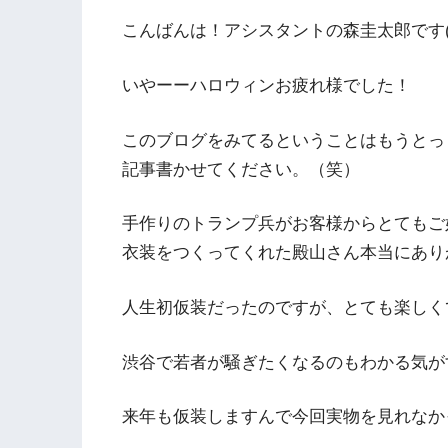
こんばんは！アシスタントの森圭太郎です(^
いやーーハロウィンお疲れ様でした！
このブログをみてるということはもうとっ
記事書かせてください。（笑）
手作りのトランプ兵がお客様からとてもご
衣装をつくってくれた殿山さん本当にありが
人生初仮装だったのですが、とても楽しく
渋谷で若者が騒ぎたくなるのもわかる気が
来年も仮装しますんで今回実物を見れなかっ