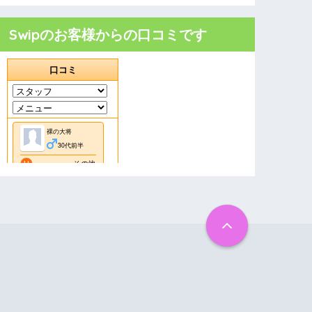
Swipのお客様からの口コミです