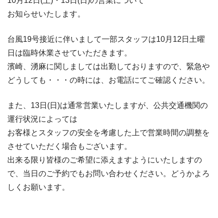
10月12日(土)・13日(日)の営業について
お知らせいたします。
台風19号接近に伴いまして一部スタッフは10月12日土曜
日は臨時休業させていただきます。
濱崎、湧麻に関しましては出勤しておりますので、緊急や
どうしても・・・の時には、お電話にてご確認ください。
また、13日(日)は通常営業いたしますが、公共交通機関の
運行状況によっては
お客様とスタッフの安全を考慮した上で営業時間の調整を
させていただく場合もございます。
出来る限り皆様のご希望に添えますようにいたしますの
で、当日のご予約でもお問い合わせください。どうかよろ
しくお願います。