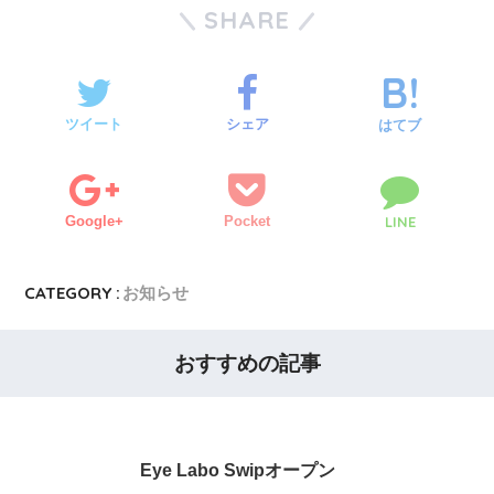
SHARE
ツイート
シェア
はてブ
Google+
Pocket
LINE
CATEGORY :
お知らせ
おすすめの記事
Eye Labo Swipオープン