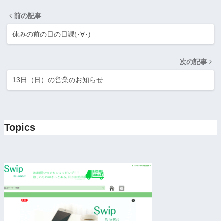
前の記事
休みの前の日の日課(･∀･)
次の記事
13日（日）の営業のお知らせ
Topics