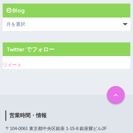
Blog
Twitter でフォロー
ツイート
営業時間・情報
〒104-0061 東京都中央区銀座 1-15-8 銀座耀ビル2F