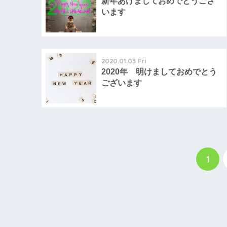
新年あけましておめでとうござ
います
2020.01.03 Fri
2020年 明けましておめでとう
ございます
1