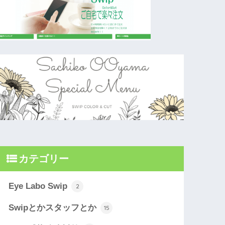
カテゴリー
Eye Labo Swip
2
Swipとかスタッフとか
15