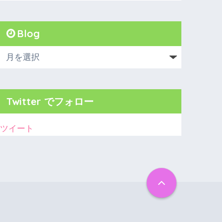
Blog
Twitter でフォロー
ツイート